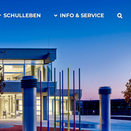
SCHULLEBEN
INFO & SERVICE