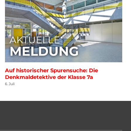
Auf historischer Spurensuche: Die
Denkmaldetektive der Klasse 7a
6. Juli