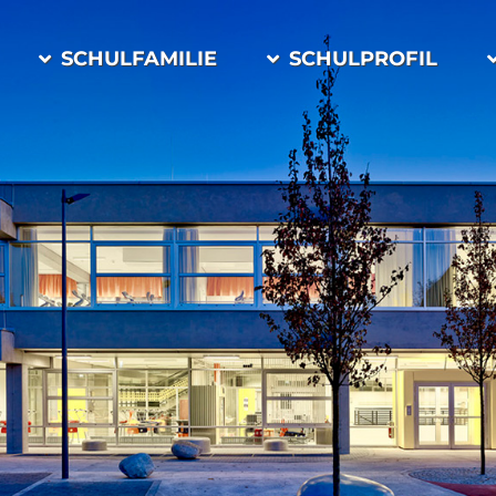
SCHULFAMILIE
SCHULPROFIL