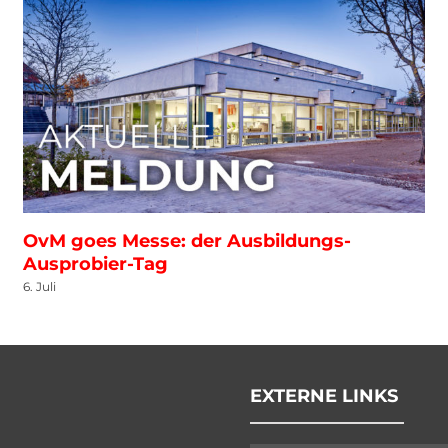
OvM goes Messe: der Ausbildungs-
Ausprobier-Tag
6. Juli
EXTERNE LINKS