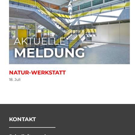
NATUR-WERKSTATT
18. Juli
KONTAKT