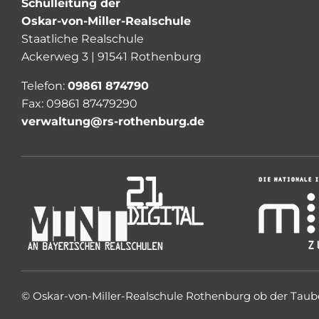
Schulleitung der
Oskar-von-Miller-Realschule
Staatliche Realschule
Ackerweg 3 | 91541 Rothenburg
Telefon:
09861 874790
Fax: 09861 87479290
verwaltung@rs-rothenburg.de
©
Oskar-von-Miller-Realschule Rothenburg ob der Taub