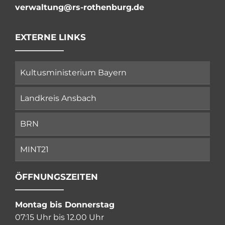
verwaltung@rs-rothenburg.de
EXTERNE LINKS
Kultusministerium Bayern
Landkreis Ansbach
BRN
MINT21
ÖFFNUNGSZEITEN
Montag bis Donnerstag
07:15 Uhr bis 12.00 Uhr