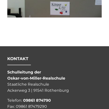
KONTAKT
Schulleitung der
Oskar-von-Miller-Realschule
Staatliche Realschule
Ackerweg 3 | 91541 Rothenburg
Telefon:
09861 874790
Fax: 09861 87479290