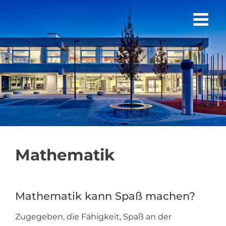
Zum
Inhalt
springen
Mathematik
Mathematik kann Spaß machen?
Zugegeben, die Fähigkeit, Spaß an der