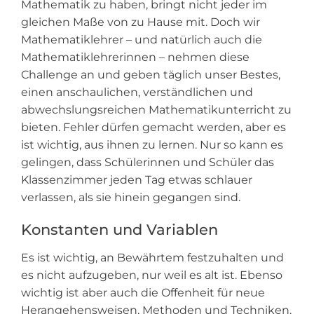
Mathematik zu haben, bringt nicht jeder im
gleichen Maße von zu Hause mit. Doch wir
Mathematiklehrer – und natürlich auch die
Mathematiklehrerinnen – nehmen diese
Challenge an und geben täglich unser Bestes,
einen anschaulichen, verständlichen und
abwechslungsreichen Mathematikunterricht zu
bieten. Fehler dürfen gemacht werden, aber es
ist wichtig, aus ihnen zu lernen. Nur so kann es
gelingen, dass Schülerinnen und Schüler das
Klassenzimmer jeden Tag etwas schlauer
verlassen, als sie hinein gegangen sind.
Konstanten und Variablen
Es ist wichtig, an Bewährtem festzuhalten und
es nicht aufzugeben, nur weil es alt ist. Ebenso
wichtig ist aber auch die Offenheit für neue
Herangehensweisen, Methoden und Techniken.