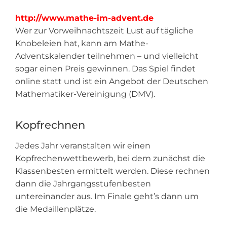
http://www.mathe-im-advent.de
Wer zur Vorweihnachtszeit Lust auf tägliche
Knobeleien hat, kann am Mathe-
Adventskalender teilnehmen – und vielleicht
sogar einen Preis gewinnen. Das Spiel findet
online statt und ist ein Angebot der Deutschen
Mathematiker-Vereinigung (DMV).
Kopfrechnen
Jedes Jahr veranstalten wir einen
Kopfrechenwettbewerb, bei dem zunächst die
Klassenbesten ermittelt werden. Diese rechnen
dann die Jahrgangsstufenbesten
untereinander aus. Im Finale geht’s dann um
die Medaillenplätze.