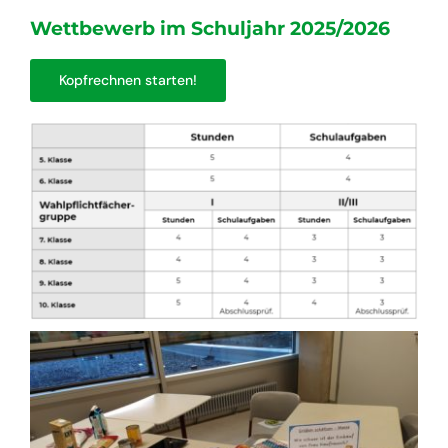
Wettbewerb im Schuljahr 2025/2026
Kopfrechnen starten!