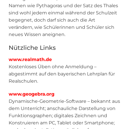
Namen wie Pythagoras und der Satz des Thales
sind wohl jedem einmal während der Schulzeit
begegnet, doch darf sich auch die Art
verändern, wie Schülerinnen und Schüler sich
neues Wissen aneignen.
Nützliche Links
www.realmath.de
Kostenloses Üben ohne Anmeldung –
abgestimmt auf den bayerischen Lehrplan für
Realschulen.
www.geogebra.org
Dynamische-Geometrie-Software – bekannt aus
dem Unterricht; anschauliche Darstellung von
Funktionsgraphen; digitales Zeichnen und
Konstruieren am PC, Tablet oder Smartphone;