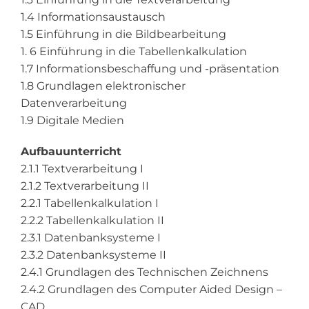
1.4 Informationsaustausch
1.5 Einführung in die Bildbearbeitung
1. 6 Einführung in die Tabellenkalkulation
1.7 Informationsbeschaffung und -präsentation
1.8 Grundlagen elektronischer
Datenverarbeitung
1.9 Digitale Medien
Aufbauunterricht
2.1.1 Textverarbeitung I
2.1.2 Textverarbeitung II
2.2.1 Tabellenkalkulation I
2.2.2 Tabellenkalkulation II
2.3.1 Datenbanksysteme I
2.3.2 Datenbanksysteme II
2.4.1 Grundlagen des Technischen Zeichnens
2.4.2 Grundlagen des Computer Aided Design –
CAD