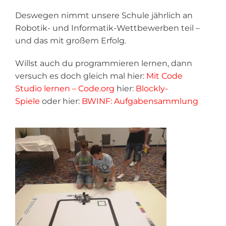
Deswegen nimmt unsere Schule jährlich an
Robotik- und Informatik-Wettbewerben teil –
und das mit großem Erfolg.
Willst auch du programmieren lernen, dann
versuch es doch gleich mal hier:
Mit Code
Studio lernen – Code.org
hier:
Blockly-
Spiele
oder hier:
BWINF: Aufgabensammlung