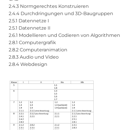
2.4.3 Normgerechtes Konstruieren
2.4.4 Durchdringungen und 3D-Baugruppen
2.5.1 Datennetze I
2.5.1 Datennetze II
2.6.1 Modellieren und Codieren von Algorithmen
2.8.1 Computergrafik
2.8.2 Computeranimation
2.8.3 Audio und Video
2.8.4 Webdesign