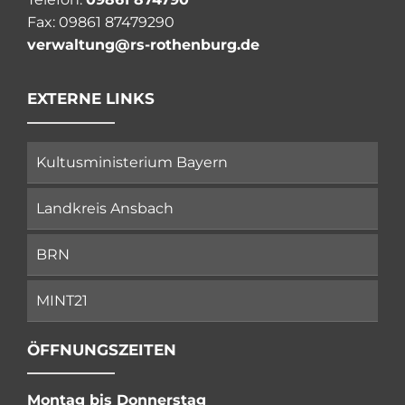
Fax: 09861 87479290
verwaltung@rs-rothenburg.de
EXTERNE LINKS
Kultusministerium Bayern
Landkreis Ansbach
BRN
MINT21
ÖFFNUNGSZEITEN
Montag bis Donnerstag