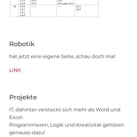
Robotik
hat jetzt eine eigene Seite, schau doch mal:
LINK
Projekte
IT, dahinter versteckt sich mehr als Word und
Excel.
Programmieren, Logik und Kreativität gehören
genauso dazu!