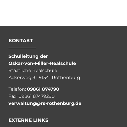
KONTAKT
Schulleitung der
Oskar-von-Miller-Realschule
Staatliche Realschule
Ackerweg 3 | 91541 Rothenburg
Telefon:
09861 874790
Fax: 09861 87479290
verwaltung@rs-rothenburg.de
EXTERNE LINKS