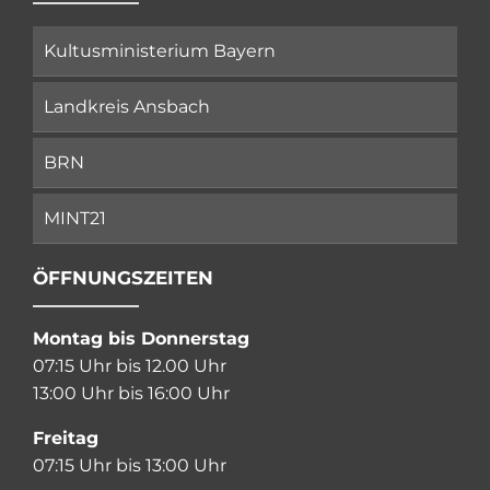
Kultusministerium Bayern
Landkreis Ansbach
BRN
MINT21
ÖFFNUNGSZEITEN
Montag bis Donnerstag
07:15 Uhr bis 12.00 Uhr
13:00 Uhr bis 16:00 Uhr
Freitag
07:15 Uhr bis 13:00 Uhr