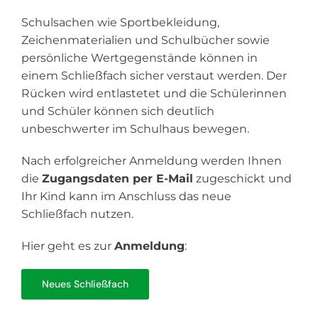
Schulsachen wie Sportbekleidung,
Zeichenmaterialien und Schulbücher sowie
persönliche Wertgegenstände können in
einem Schließfach sicher verstaut werden. Der
Rücken wird entlastetet und die Schülerinnen
und Schüler können sich deutlich
unbeschwerter im Schulhaus bewegen.
Nach erfolgreicher Anmeldung werden Ihnen
die
Zugangsdaten per E-Mail
zugeschickt und
Ihr Kind kann im Anschluss das neue
Schließfach nutzen.
Hier geht es zur
Anmeldung
:
Neues Schließfach