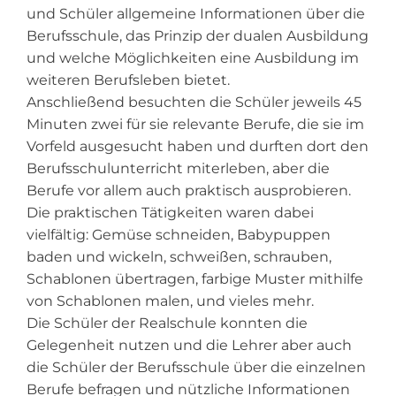
und Schüler allgemeine Informationen über die
Berufsschule, das Prinzip der dualen Ausbildung
und welche Möglichkeiten eine Ausbildung im
weiteren Berufsleben bietet.
Anschließend besuchten die Schüler jeweils 45
Minuten zwei für sie relevante Berufe, die sie im
Vorfeld ausgesucht haben und durften dort den
Berufsschulunterricht miterleben, aber die
Berufe vor allem auch praktisch ausprobieren.
Die praktischen Tätigkeiten waren dabei
vielfältig: Gemüse schneiden, Babypuppen
baden und wickeln, schweißen, schrauben,
Schablonen übertragen, farbige Muster mithilfe
von Schablonen malen, und vieles mehr.
Die Schüler der Realschule konnten die
Gelegenheit nutzen und die Lehrer aber auch
die Schüler der Berufsschule über die einzelnen
Berufe befragen und nützliche Informationen