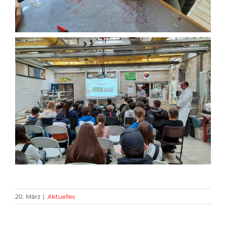
20. März
|
Aktuelles