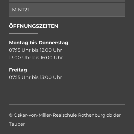
MINT21
ÖFFNUNGSZEITEN
Montag bis Donnerstag
07:15 Uhr bis 12.00 Uhr
13:00 Uhr bis 16:00 Uhr
Freitag
07:15 Uhr bis 13:00 Uhr
©
Oskar-von-Miller-Realschule Rothenburg ob der
Tauber