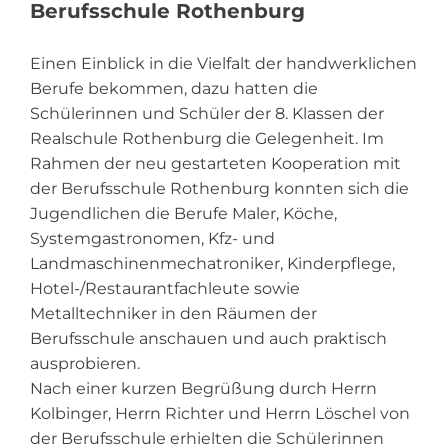
Berufsschule Rothenburg
Einen Einblick in die Vielfalt der handwerklichen
Berufe bekommen, dazu hatten die
Schülerinnen und Schüler der 8. Klassen der
Realschule Rothenburg die Gelegenheit. Im
Rahmen der neu gestarteten Kooperation mit
der Berufsschule Rothenburg konnten sich die
Jugendlichen die Berufe Maler, Köche,
Systemgastronomen, Kfz- und
Landmaschinenmechatroniker, Kinderpflege,
Hotel-/Restaurantfachleute sowie
Metalltechniker in den Räumen der
Berufsschule anschauen und auch praktisch
ausprobieren.
Nach einer kurzen Begrüßung durch Herrn
Kolbinger, Herrn Richter und Herrn Löschel von
der Berufsschule erhielten die Schülerinnen