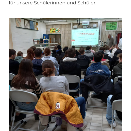
für unsere Schülerinnen und Schüler.