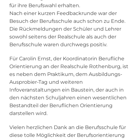
für ihre Berufswahl erhalten.
Nach einer kurzen Feedbackrunde war der
Besuch der Berufsschule auch schon zu Ende.
Die Rückmeldungen der Schüler und Lehrer
sowohl seitens der Realschule als auch der
Berufsschule waren durchwegs positiv.
Für Carolin Ernst, der Koordinatorin Berufliche
Orientierung an der Realschule Rothenburg, ist
es neben dem Praktikum, dem Ausbildungs-
Ausprobier-Tag und weiteren
Infoveranstaltungen ein Baustein, der auch in
den nächsten Schuljahren einen wesentlichen
Bestandteil der Beruflichen Orientierung
darstellen wird.
Vielen herzlichen Dank an die Berufsschule für
diese tolle Möglichkeit der Berufsorientierung