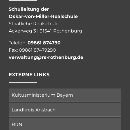
Schulleitung der
Oskar-von-Miller-Realschule
Staatliche Realschule
Ackerweg 3 | 91541 Rothenburg
Telefon:
09861 874790
Fax: 09861 87479290
verwaltung@rs-rothenburg.de
EXTERNE LINKS
Kultusministerium Bayern
Landkreis Ansbach
BRN