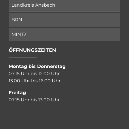
Landkreis Ansbach
BRN
MINT21
ÖFFNUNGSZEITEN
Montag bis Donnerstag
07:15 Uhr bis 12.00 Uhr
13:00 Uhr bis 16:00 Uhr
Freitag
07:15 Uhr bis 13:00 Uhr