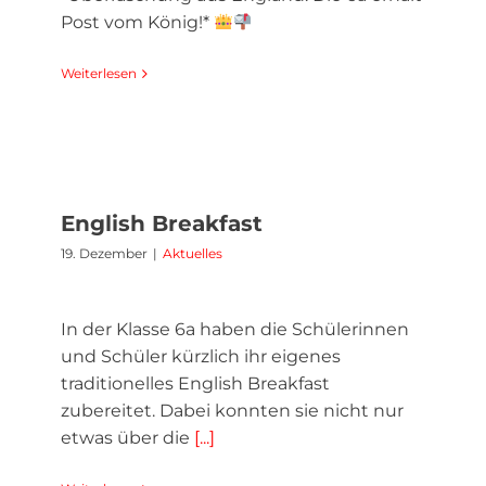
Post vom König!*
Weiterlesen
English Breakfast
19. Dezember
|
Aktuelles
In der Klasse 6a haben die Schülerinnen
und Schüler kürzlich ihr eigenes
traditionelles English Breakfast
zubereitet. Dabei konnten sie nicht nur
etwas über die
[...]