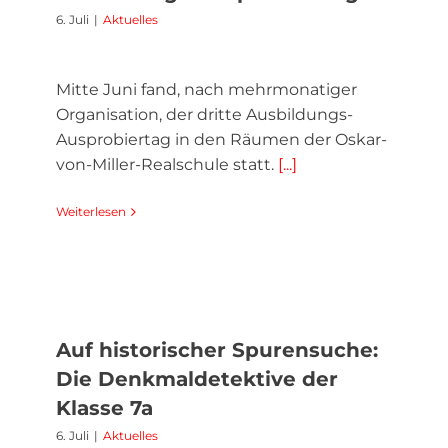
6. Juli
|
Aktuelles
Mitte Juni fand, nach mehrmonatiger
Organisation, der dritte Ausbildungs-
Ausprobiertag in den Räumen der Oskar-
von-Miller-Realschule statt.
[...]
Weiterlesen
Auf historischer Spurensuche:
Die Denkmaldetektive der
Klasse 7a
6. Juli
|
Aktuelles