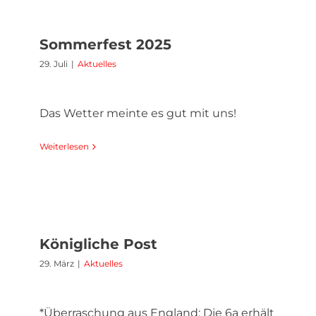
Sommerfest 2025
29. Juli
|
Aktuelles
Das Wetter meinte es gut mit uns!
Weiterlesen
Königliche Post
29. März
|
Aktuelles
*Überraschung aus England: Die 6a erhält