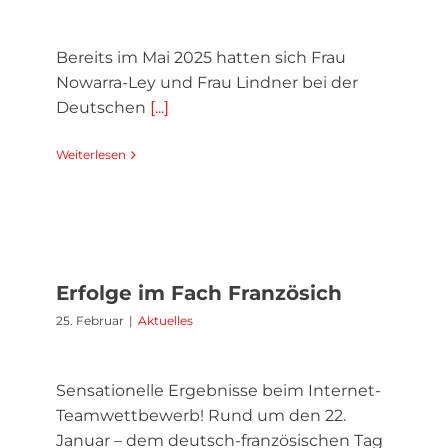
Bereits im Mai 2025 hatten sich Frau
Nowarra-Ley und Frau Lindner bei der
Deutschen
[...]
Weiterlesen
Erfolge im Fach Französich
25. Februar
|
Aktuelles
Sensationelle Ergebnisse beim Internet-
Teamwettbewerb! Rund um den 22.
Januar – dem deutsch-französischen Tag