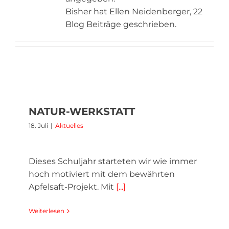
Bisher hat Ellen Neidenberger, 22
Blog Beiträge geschrieben.
NATUR-WERKSTATT
18. Juli
|
Aktuelles
Dieses Schuljahr starteten wir wie immer
hoch motiviert mit dem bewährten
Apfelsaft-Projekt. Mit
[...]
Weiterlesen