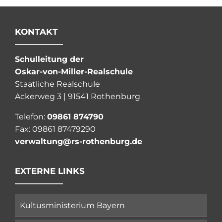
KONTAKT
Schulleitung der
Oskar-von-Miller-Realschule
Staatliche Realschule
Ackerweg 3 | 91541 Rothenburg
Telefon:
09861 874790
Fax: 09861 87479290
verwaltung@rs-rothenburg.de
EXTERNE LINKS
Kultusministerium Bayern