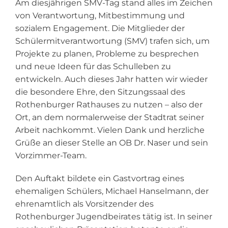
Am diesjährigen SMV-Tag stand alles im Zeichen
von Verantwortung, Mitbestimmung und
sozialem Engagement. Die Mitglieder der
Schülermitverantwortung (SMV) trafen sich, um
Projekte zu planen, Probleme zu besprechen
und neue Ideen für das Schulleben zu
entwickeln. Auch dieses Jahr hatten wir wieder
die besondere Ehre, den Sitzungssaal des
Rothenburger Rathauses zu nutzen – also der
Ort, an dem normalerweise der Stadtrat seiner
Arbeit nachkommt. Vielen Dank und herzliche
Grüße an dieser Stelle an OB Dr. Naser und sein
Vorzimmer-Team.
Den Auftakt bildete ein Gastvortrag eines
ehemaligen Schülers, Michael Hanselmann, der
ehrenamtlich als Vorsitzender des
Rothenburger Jugendbeirates tätig ist. In seiner