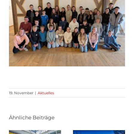
19. November
|
Aktuelles
Ähnliche Beiträge