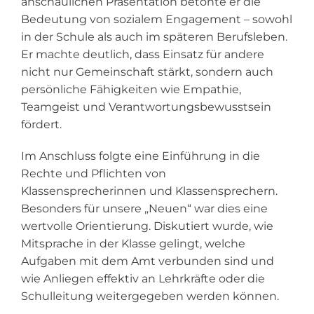
anschaulichen Präsentation betonte er die
Bedeutung von sozialem Engagement – sowohl
in der Schule als auch im späteren Berufsleben.
Er machte deutlich, dass Einsatz für andere
nicht nur Gemeinschaft stärkt, sondern auch
persönliche Fähigkeiten wie Empathie,
Teamgeist und Verantwortungsbewusstsein
fördert.
Im Anschluss folgte eine Einführung in die
Rechte und Pflichten von
Klassensprecherinnen und Klassensprechern.
Besonders für unsere „Neuen“ war dies eine
wertvolle Orientierung. Diskutiert wurde, wie
Mitsprache in der Klasse gelingt, welche
Aufgaben mit dem Amt verbunden sind und
wie Anliegen effektiv an Lehrkräfte oder die
Schulleitung weitergegeben werden können.