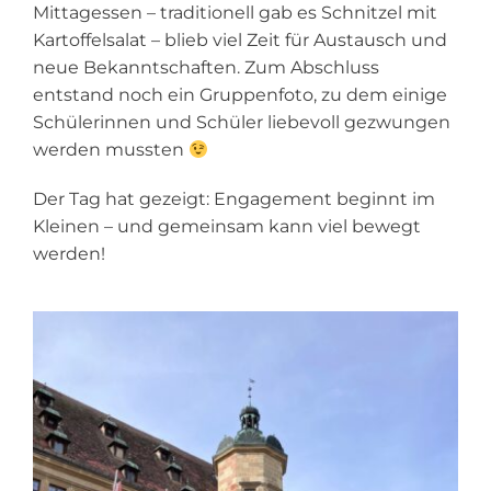
Mittagessen – traditionell gab es Schnitzel mit
Kartoffelsalat – blieb viel Zeit für Austausch und
neue Bekanntschaften. Zum Abschluss
entstand noch ein Gruppenfoto, zu dem einige
Schülerinnen und Schüler liebevoll gezwungen
werden mussten
Der Tag hat gezeigt: Engagement beginnt im
Kleinen – und gemeinsam kann viel bewegt
werden!