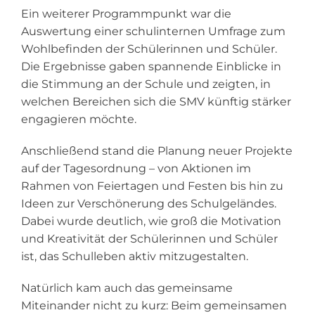
Ein weiterer Programmpunkt war die
Auswertung einer schulinternen Umfrage zum
Wohlbefinden der Schülerinnen und Schüler.
Die Ergebnisse gaben spannende Einblicke in
die Stimmung an der Schule und zeigten, in
welchen Bereichen sich die SMV künftig stärker
engagieren möchte.
Anschließend stand die Planung neuer Projekte
auf der Tagesordnung – von Aktionen im
Rahmen von Feiertagen und Festen bis hin zu
Ideen zur Verschönerung des Schulgeländes.
Dabei wurde deutlich, wie groß die Motivation
und Kreativität der Schülerinnen und Schüler
ist, das Schulleben aktiv mitzugestalten.
Natürlich kam auch das gemeinsame
Miteinander nicht zu kurz: Beim gemeinsamen