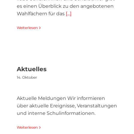
es einen Überblick zu den angebotenen
Wahlfächern für das
[...]
Weiterlesen
Aktuelles
14. Oktober
Aktuelle Meldungen Wir informieren
über aktuelle Ereignisse, Veranstaltungen
und interne Schulinformationen.
Weiterlesen