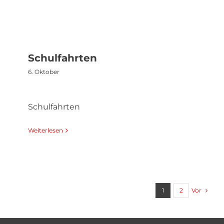
Schulfahrten
6. Oktober
Schulfahrten
Weiterlesen
Vor
1
2