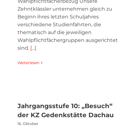
Wahlpflichtfächerbezug Unsere
Zehntklässler unternehmen gleich zu
Beginn ihres letzten Schuljahres
verschiedene Studienfahrten, die
thematisch auf die jeweiligen
Wahlpflichtfächergruppen ausgerichtet
sind.
[...]
Weiterlesen
Jahrgangsstufe 10: „Besuch“
der KZ Gedenkstätte Dachau
16. Oktober