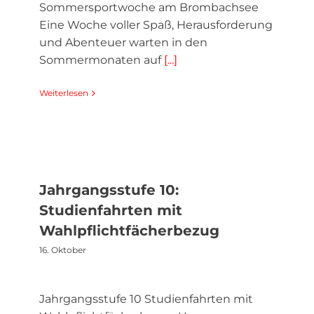
Sommersportwoche am Brombachsee
Eine Woche voller Spaß, Herausforderung
und Abenteuer warten in den
Sommermonaten auf
[...]
Weiterlesen
Jahrgangsstufe 10:
Studienfahrten mit
Wahlpflichtfächerbezug
16. Oktober
Jahrgangsstufe 10 Studienfahrten mit