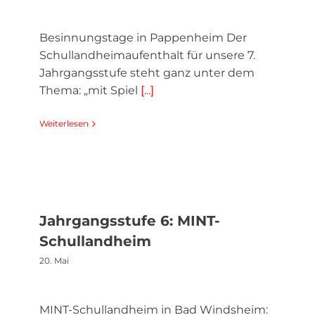
Besinnungstage in Pappenheim Der
Schullandheimaufenthalt für unsere 7.
Jahrgangsstufe steht ganz unter dem
Thema: „mit Spiel
[...]
Weiterlesen
Jahrgangsstufe 6: MINT-
Schullandheim
20. Mai
MINT-Schullandheim in Bad Windsheim: